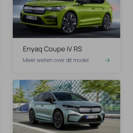
Enyaq Coupe iV RS
Meer weten over dit model