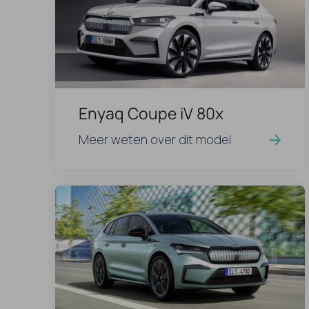
Enyaq Coupe iV 80x
Meer weten over dit model