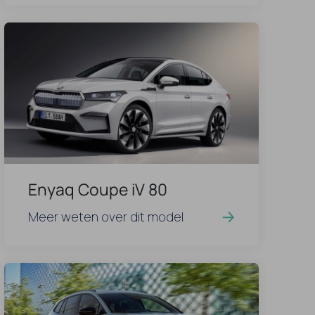
Enyaq Coupe iV 80
Meer weten over dit model