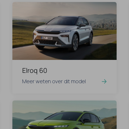
Elroq 60
Meer weten over dit model