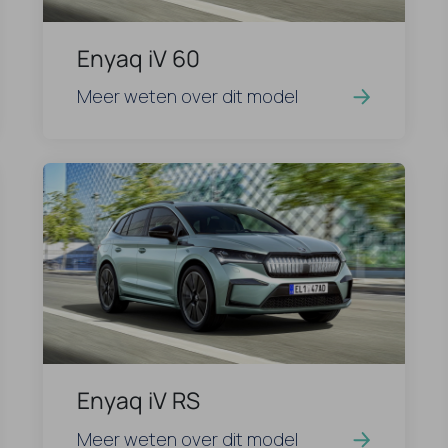
Enyaq iV 60
Meer weten over dit model
Enyaq iV RS
Meer weten over dit model