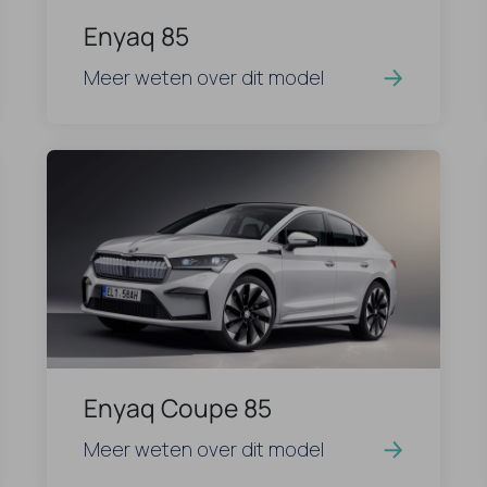
Enyaq 85
Meer weten over dit model
Enyaq Coupe 85
Meer weten over dit model