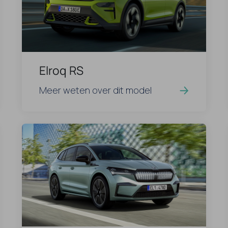
Elroq RS
Meer weten over dit model