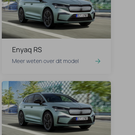
Enyaq RS
Meer weten over dit model