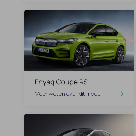
Enyaq Coupe RS
Meer weten over dit model