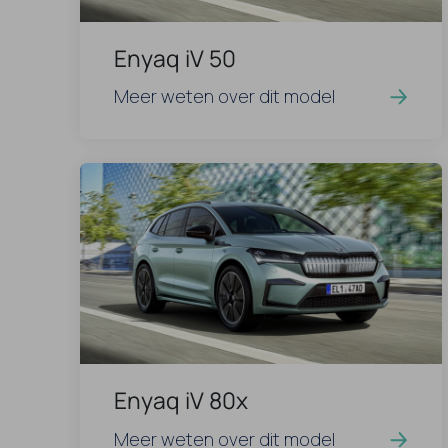
Enyaq iV 50
Meer weten over dit model
Enyaq iV 80x
Meer weten over dit model