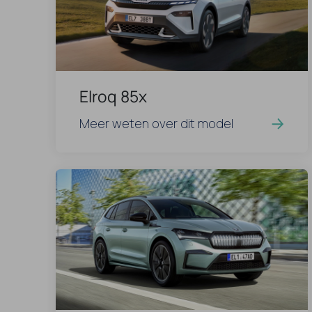
Elroq 85x
Meer weten over dit model