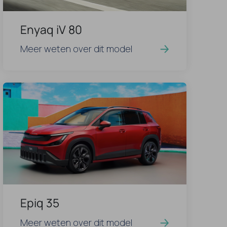
Enyaq iV 80
Meer weten over dit model
Epiq 35
Meer weten over dit model