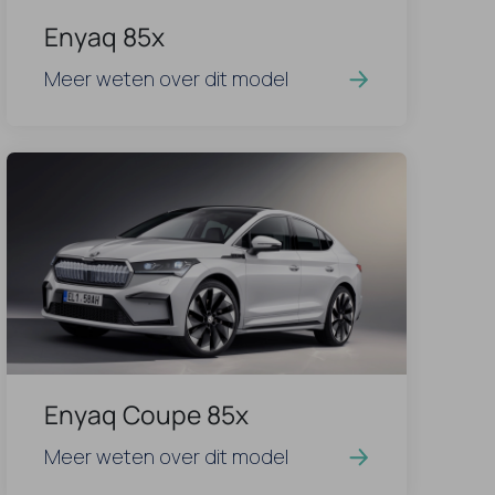
Enyaq 85x
Meer weten over dit model
Enyaq Coupe 85x
Meer weten over dit model