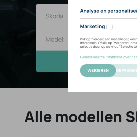
Vind
Alle modellen 