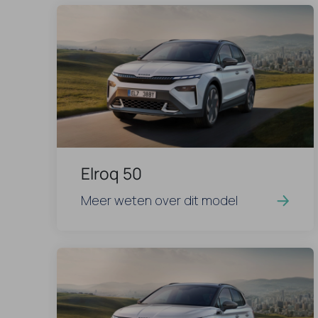
Elroq 50
Meer weten over dit model