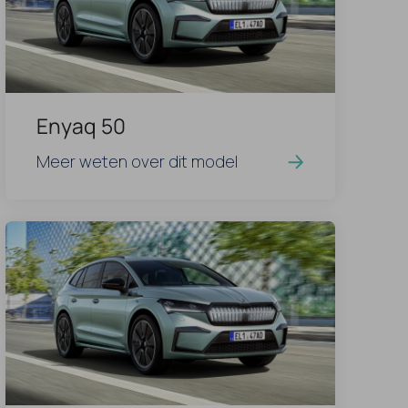
Enyaq 50
Meer weten over dit model