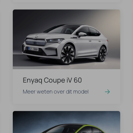
Enyaq Coupe iV 60
Meer weten over dit model