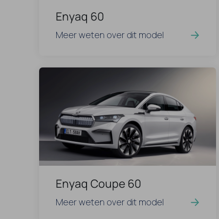
Enyaq 60
Meer weten over dit model
Enyaq Coupe 60
Meer weten over dit model