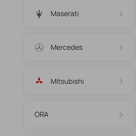
Maserati
Mercedes
Mitsubishi
ORA