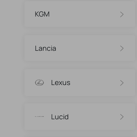
KGM
Lancia
Lexus
Lucid