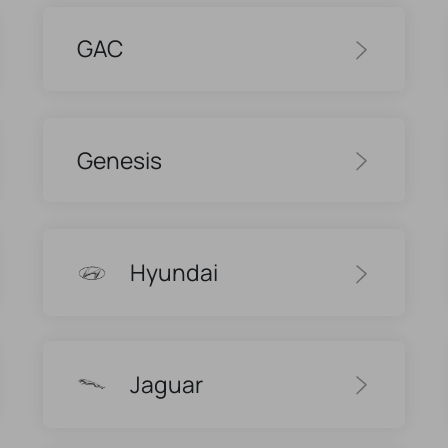
GAC
Genesis
Hyundai
Jaguar