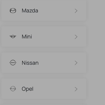
Mazda
Mini
Nissan
Opel