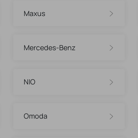
Maxus
Mercedes-Benz
NIO
Omoda