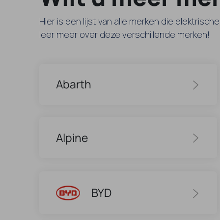
Hier is een lijst van alle merken die elektrisc
leer meer over deze verschillende merken!
Abarth
Alpine
BYD