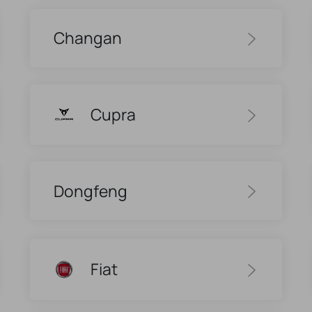
Changan
Cupra
Dongfeng
Fiat