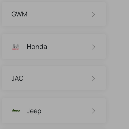
GWM
Honda
JAC
Jeep