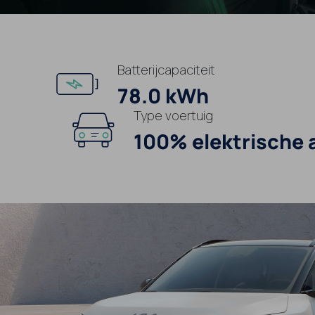
Batterijcapaciteit
78.0 kWh
Type voertuig
100% elektrische 