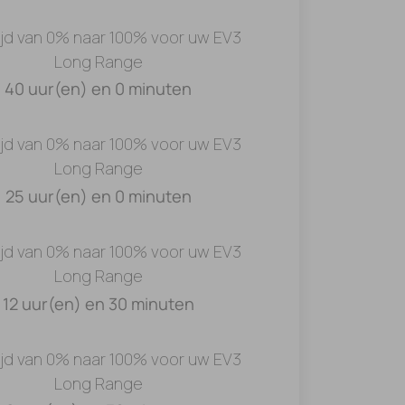
ijd van 0% naar 100% voor uw EV3
Long Range
40 uur(en) en 0 minuten
ijd van 0% naar 100% voor uw EV3
Long Range
25 uur(en) en 0 minuten
ijd van 0% naar 100% voor uw EV3
Long Range
12 uur(en) en 30 minuten
ijd van 0% naar 100% voor uw EV3
Long Range