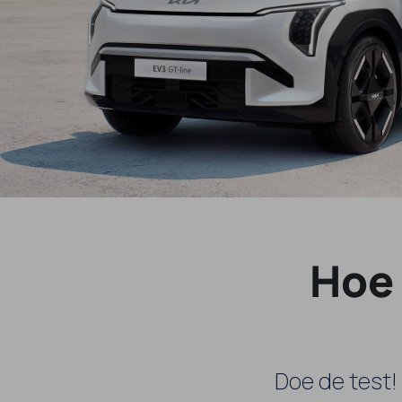
Hoe 
Doe de test!