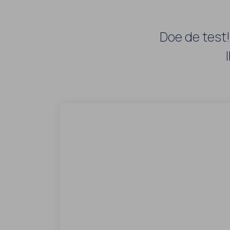
Doe de test