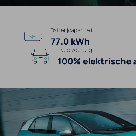
Batterijcapaciteit
77.0 kWh
Type voertuig
100% elektrische 