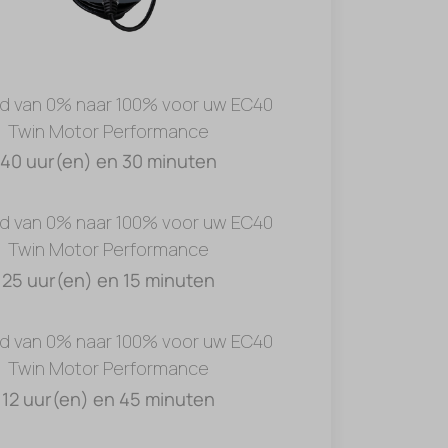
jd van 0% naar 100% voor uw EC40
Twin Motor Performance
40 uur(en) en 30 minuten
jd van 0% naar 100% voor uw EC40
Twin Motor Performance
25 uur(en) en 15 minuten
jd van 0% naar 100% voor uw EC40
Twin Motor Performance
12 uur(en) en 45 minuten