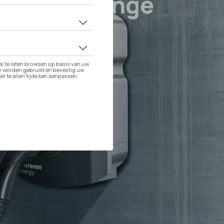
tandard Range