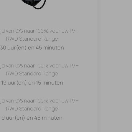
ijd van 0% naar 100% voor uw P7+
RWD Standard Range
30 uur(en) en 45 minuten
ijd van 0% naar 100% voor uw P7+
RWD Standard Range
19 uur(en) en 15 minuten
ijd van 0% naar 100% voor uw P7+
RWD Standard Range
9 uur(en) en 45 minuten