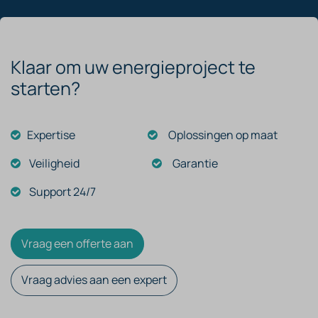
Klaar om uw energieproject te
starten?
Expertise
Oplossingen op maat
Veiligheid
Garantie
Support 24/7
Vraag een offerte aan
Vraag ​​​​advies aan een expert