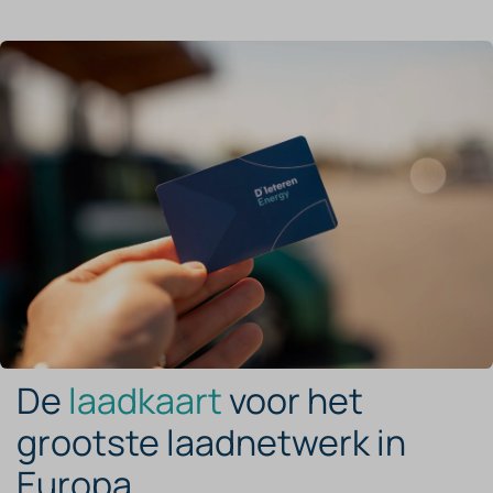
De
laadkaart
voor het
grootste laadnetwerk in
Europa.