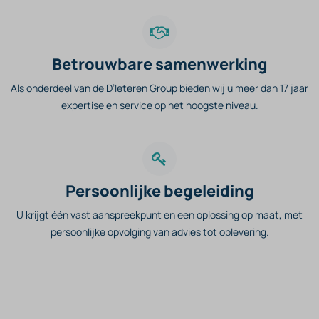
Betrouwbare samenwerking
Als onderdeel van de D’Ieteren Group bieden wij u meer dan 17 jaar
expertise en service op het hoogste niveau.
Persoonlijke begeleiding
U krijgt één vast aanspreekpunt en een oplossing op maat, met
persoonlijke opvolging van advies tot oplevering.