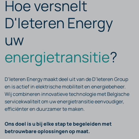
Hoe versnelt
D'Ieteren Energy
uw
energietransitie
?
D’Ieteren Energy maakt deel uit van de D’Ieteren Group
en is actief in elektrische mobiliteit en energiebeheer.
Wij combineren innovatieve technologie met Belgische
servicekwaliteit om uw energietransitie eenvoudiger,
efficiënter en duurzamer te maken.
Ons doel is u bij elke stap te begeleiden met
betrouwbare oplossingen op maat.