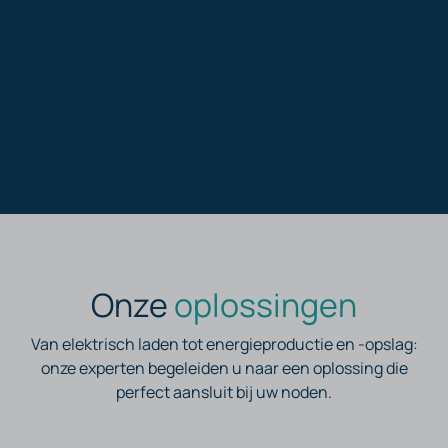
Onze
oplossingen​
Van elektrisch laden tot energieproductie en -opslag:
onze experten begeleiden u naar een oplossing die
perfect aansluit bij uw noden.