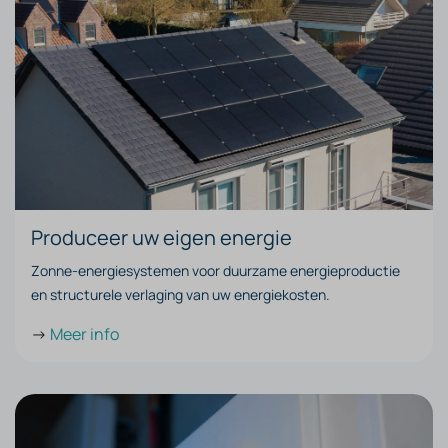
Produceer uw eigen energie
Zonne-energiesystemen voor duurzame energieproductie
en structurele verlaging van uw energiekosten.
->
Meer info