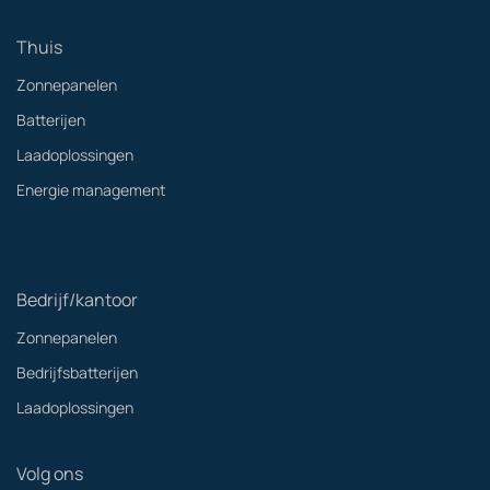
Thuis
Zonnepanelen
Batterijen
Laadoplossingen
Energie management
Bedrijf/kantoor
Zonnepanelen
Bedrijfsbatterijen
Laadoplossingen
Volg ons