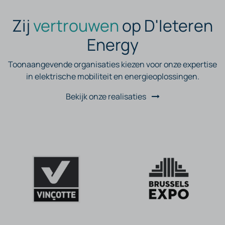
Zij
vertrouwen
op D'Ieteren
Energy
Toonaangevende organisaties kiezen voor onze expertise
in elektrische mobiliteit en energieoplossingen.
Bekijk onze realisaties