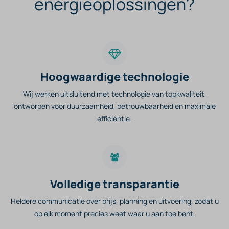
energieoplossingen?
Hoogwaardige technologie
Wij werken uitsluitend met technologie van topkwaliteit,
ontworpen voor duurzaamheid, betrouwbaarheid en maximale
efficiëntie.
Volledige transparantie
Heldere communicatie over prijs, planning en uitvoering, zodat u
op elk moment precies weet waar u aan toe bent.