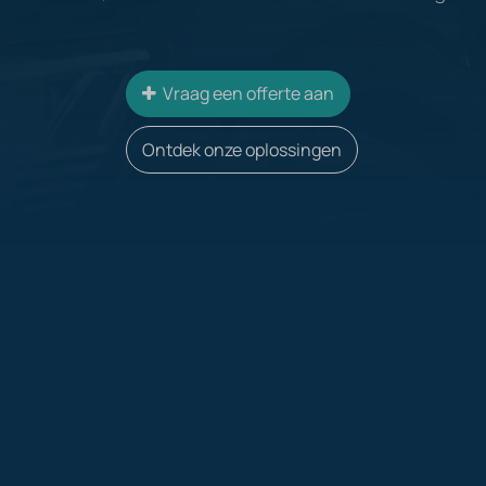
Vraag een offerte aan
Ontdek onze oplossingen