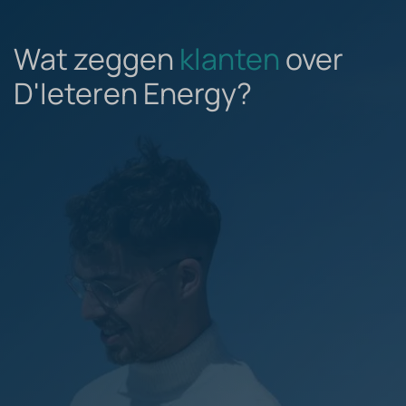
Wat zeggen
klanten
over
D'Ieteren Energy?