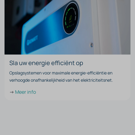
Sla uw energie efficiënt op
Opslagsystemen voor maximale energie-efficiëntie en
verhoogde onafhankelijkheid van het elektriciteitsnet.
->
Meer info