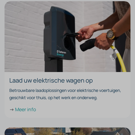
Laad uw elektrische wagen op
Betrouwbare laadoplossingen voor elektrische voertuigen,
geschikt voor thuis, op het werk en onderweg.
->
Meer info