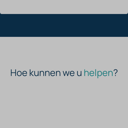
Hoe kunnen we u
helpen
?