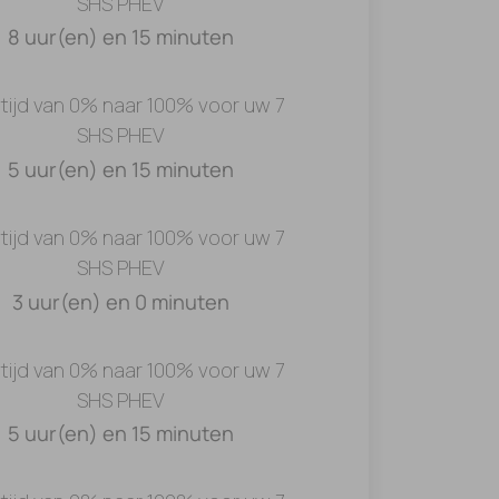
SHS PHEV
8 uur(en) en 15 minuten
tijd van 0% naar 100% voor uw 7
SHS PHEV
5 uur(en) en 15 minuten
tijd van 0% naar 100% voor uw 7
SHS PHEV
3 uur(en) en 0 minuten
tijd van 0% naar 100% voor uw 7
SHS PHEV
5 uur(en) en 15 minuten