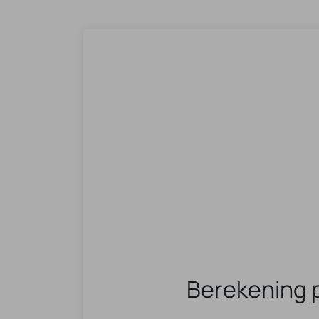
Berekening 