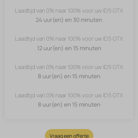
Laadtijd van 0% naar 100% voor uw ID.5 GTX
24 uur(en) en 30 minuten
Laadtijd van 0% naar 100% voor uw ID.5 GTX
12 uur(en) en 15 minuten
Laadtijd van 0% naar 100% voor uw ID.5 GTX
8 uur(en) en 15 minuten
Laadtijd van 0% naar 100% voor uw ID.5 GTX
8 uur(en) en 15 minuten
Vraag een offerte