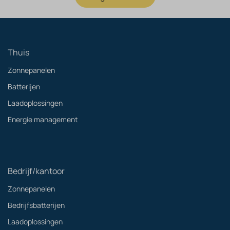
Thuis
Zonnepanelen
Batterijen
Laadoplossingen
Energie management
Bedrijf/kantoor
Zonnepanelen
Bedrijfsbatterijen
Laadoplossingen