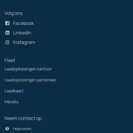
Volg ons
Facebook
Linkedin
Instagram
Fleet
Laadoplossingen kantoor
Laadoplossingen personeel
Laadkaart
Mbrella
Neem contact op
Helpcenter