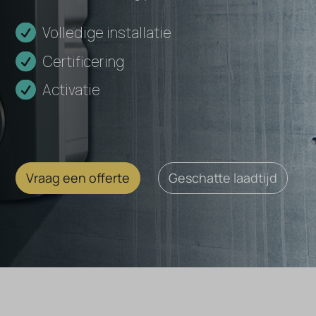
Volledige installatie
Certificering
Activatie
Vraag een offerte
Geschatte laadtijd