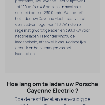
prestaties, uw Cayenne Electric rijdt van 0
tot 100 km/h in 4.8 sec en zijn maximale
snelheid bereikt 230.0 km/u. Wat betreft
het laden, uw Cayenne Electric aanvaardt
een laadvermogen van 11.0 kW indien er
regelmatig wordt geladen en 390.0 kW voor
het snelladen. Hieronder vindt u de
laadsnelheid, afhankelijk van uw dagelijks
gebruik en het vermogen van het
laadstation.
Hoe lang om te laden uw Porsche
Cayenne Electric ?
Doe de test! Bereken eenvoudig de