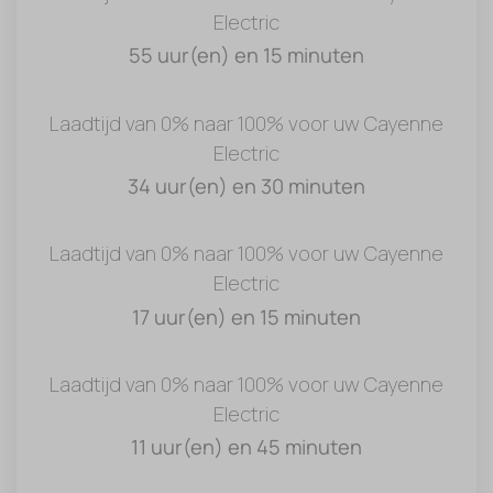
Electric
55 uur(en) en 15 minuten
Laadtijd van 0% naar 100% voor uw Cayenne
Electric
34 uur(en) en 30 minuten
Laadtijd van 0% naar 100% voor uw Cayenne
Electric
17 uur(en) en 15 minuten
Laadtijd van 0% naar 100% voor uw Cayenne
Electric
11 uur(en) en 45 minuten