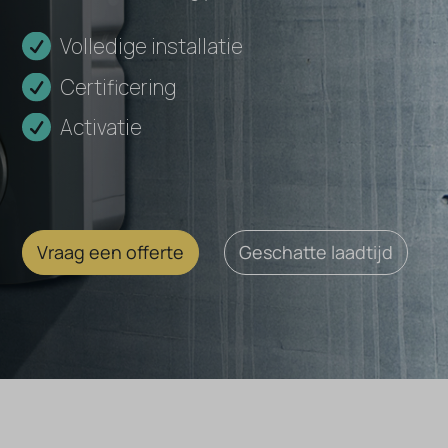
Volledige installatie
Certificering
Activatie
Vraag een offerte
Geschatte laadtijd