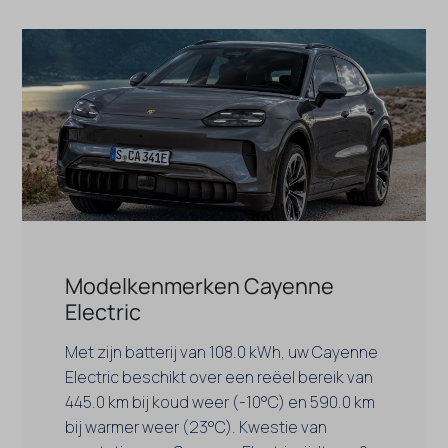
Modelkenmerken Cayenne
Electric
Met zijn batterij van 108.0 kWh, uw Cayenne
Electric beschikt over een reëel bereik van
445.0 km bij koud weer (-10°C) en 590.0 km
bij warmer weer (23°C). Kwestie van