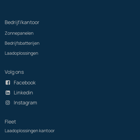
Bedrijf/kantoor
Zonnepanelen
Bedrijfsbatterijen
Laadoplossingen
Volg ons
Facebook
Linkedin
Instagram
Fleet
Laadoplossingen kantoor