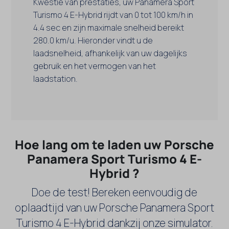
Kwestie van prestaties, uw Panamera Sport
Turismo 4 E-Hybrid rijdt van 0 tot 100 km/h in
4.4 sec en zijn maximale snelheid bereikt
280.0 km/u. Hieronder vindt u de
laadsnelheid, afhankelijk van uw dagelijks
gebruik en het vermogen van het
laadstation.
Hoe lang om te laden uw Porsche
Panamera Sport Turismo 4 E-
Hybrid ?
Doe de test! Bereken eenvoudig de
oplaadtijd van uw Porsche Panamera Sport
Turismo 4 E-Hybrid dankzij onze simulator.