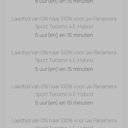
8 uur(en) en 15 minuten
Laadtijd van 0% naar 100% voor uw Panamera
Sport Turismo 4 E-Hybrid
5 uur(en) en 15 minuten
Laadtijd van 0% naar 100% voor uw Panamera
Sport Turismo 4 E-Hybrid
5 uur(en) en 15 minuten
Laadtijd van 0% naar 100% voor uw Panamera
Sport Turismo 4 E-Hybrid
5 uur(en) en 15 minuten
Laadtijd van 0% naar 100% voor uw Panamera
Sport Turismo 4 E-Hybrid