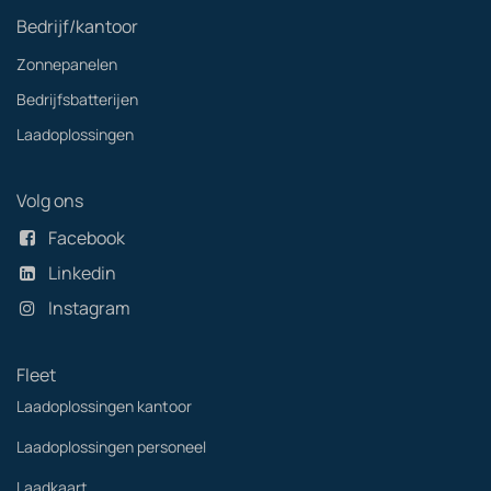
Bedrijf/kantoor
Zonnepanelen
Bedrijfsbatterijen
Laadoplossingen
Volg ons
Facebook
Linkedin
Instagram
Fleet
Laadoplossingen kantoor
Laadoplossingen personeel
Laadkaart