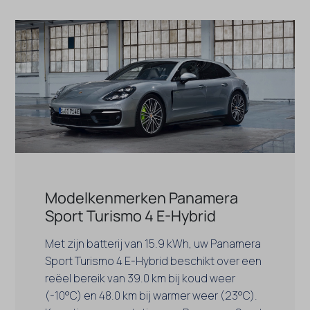
Modelkenmerken Panamera
Sport Turismo 4 E-Hybrid
Met zijn batterij van 15.9 kWh, uw Panamera
Sport Turismo 4 E-Hybrid beschikt over een
reëel bereik van 39.0 km bij koud weer
(-10°C) en 48.0 km bij warmer weer (23°C).