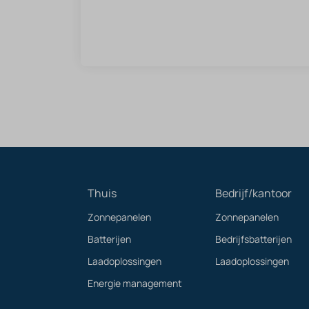
Thuis
Bedrijf/kantoor
Zonnepanelen
Zonnepanelen
Batterijen
Bedrijfsbatterijen
Laadoplossingen
Laadoplossingen
Energie management