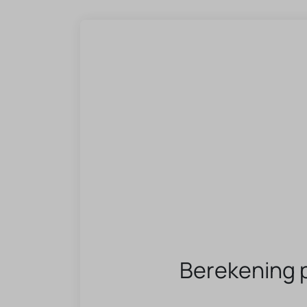
Berekening 