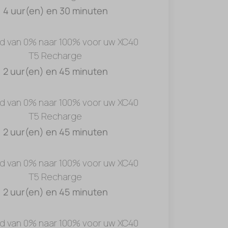
4 uur(en) en 30 minuten
jd van 0% naar 100% voor uw XC40
T5 Recharge
2 uur(en) en 45 minuten
jd van 0% naar 100% voor uw XC40
T5 Recharge
2 uur(en) en 45 minuten
jd van 0% naar 100% voor uw XC40
T5 Recharge
2 uur(en) en 45 minuten
jd van 0% naar 100% voor uw XC40