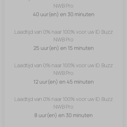
NWB Pro
40 uur(en) en 30 minuten
Laadtijd van 0% naar 100% voor uw ID. Buzz
NWB Pro
25 uur(en) en 15 minuten
Laadtijd van 0% naar 100% voor uw ID. Buzz
NWB Pro
12 uur(en) en 45 minuten
Laadtijd van 0% naar 100% voor uw ID. Buzz
NWB Pro
8 uur(en) en 30 minuten