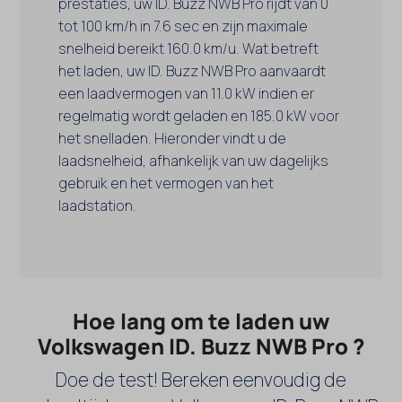
prestaties, uw ID. Buzz NWB Pro rijdt van 0
tot 100 km/h in 7.6 sec en zijn maximale
snelheid bereikt 160.0 km/u. Wat betreft
het laden, uw ID. Buzz NWB Pro aanvaardt
een laadvermogen van 11.0 kW indien er
regelmatig wordt geladen en 185.0 kW voor
het snelladen. Hieronder vindt u de
laadsnelheid, afhankelijk van uw dagelijks
gebruik en het vermogen van het
laadstation.
Hoe lang om te laden uw
Volkswagen ID. Buzz NWB Pro ?
Doe de test! Bereken eenvoudig de