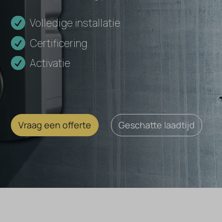
Volledige installatie
Certificering
Activatie
Vraag een offerte
Geschatte laadtijd