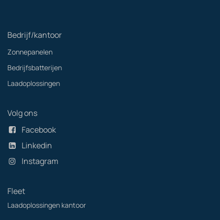
Bedrijf/kantoor
Zonnepanelen
Bedrijfsbatterijen
Laadoplossingen
Volg ons
Facebook
Linkedin
Instagram
Fleet
Laadoplossingen kantoor