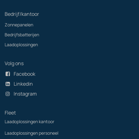
Bedrijf/kantoor
Zonnepanelen
Bedrijfsbatterijen
Laadoplossingen
Volg ons
Facebook
Linkedin
Instagram
Fleet
Laadoplossingen kantoor
Laadoplossingen personeel