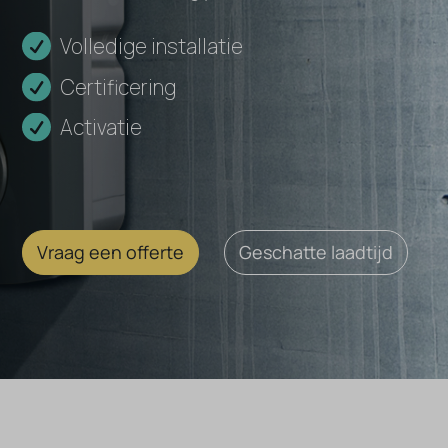
Volledige installatie
Certificering
Activatie
Vraag een offerte
Geschatte laadtijd