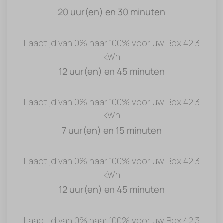
20 uur(en) en 30 minuten
Laadtijd van 0% naar 100% voor uw Box 42.3
kWh
12 uur(en) en 45 minuten
Laadtijd van 0% naar 100% voor uw Box 42.3
kWh
7 uur(en) en 15 minuten
Laadtijd van 0% naar 100% voor uw Box 42.3
kWh
12 uur(en) en 45 minuten
Laadtijd van 0% naar 100% voor uw Box 42.3