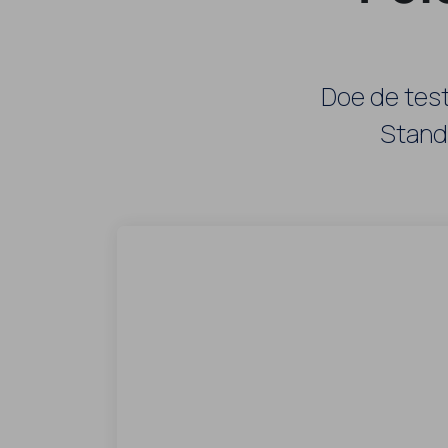
Doe de test
Stand