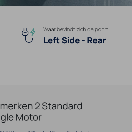
Waar bevindt zich de poort
Left Side - Rear
merken 2 Standard
gle Motor