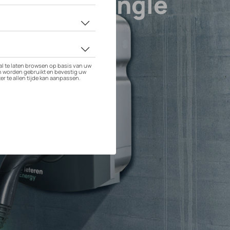
rd Range Single