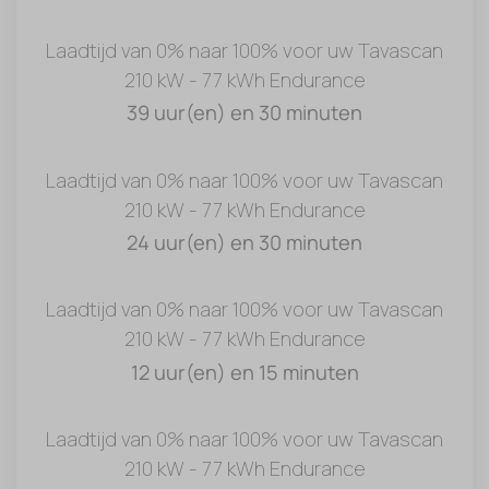
Laadtijd van 0% naar 100% voor uw Tavascan
210 kW - 77 kWh Endurance
39 uur(en) en 30 minuten
Laadtijd van 0% naar 100% voor uw Tavascan
210 kW - 77 kWh Endurance
24 uur(en) en 30 minuten
Laadtijd van 0% naar 100% voor uw Tavascan
210 kW - 77 kWh Endurance
12 uur(en) en 15 minuten
Laadtijd van 0% naar 100% voor uw Tavascan
210 kW - 77 kWh Endurance