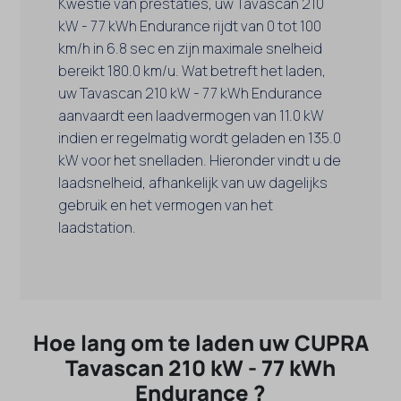
Kwestie van prestaties, uw Tavascan 210
kW - 77 kWh Endurance rijdt van 0 tot 100
km/h in 6.8 sec en zijn maximale snelheid
bereikt 180.0 km/u. Wat betreft het laden,
uw Tavascan 210 kW - 77 kWh Endurance
aanvaardt een laadvermogen van 11.0 kW
indien er regelmatig wordt geladen en 135.0
kW voor het snelladen. Hieronder vindt u de
laadsnelheid, afhankelijk van uw dagelijks
gebruik en het vermogen van het
laadstation.
Hoe lang om te laden uw CUPRA
Tavascan 210 kW - 77 kWh
Endurance ?