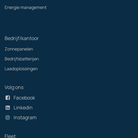
Energie management
Bedrijf/kantoor
Zonnepanelen
Bedrijfsbatterijen
Laadoplossingen
Volg ons
Facebook
Linkedin
Instagram
Fleet