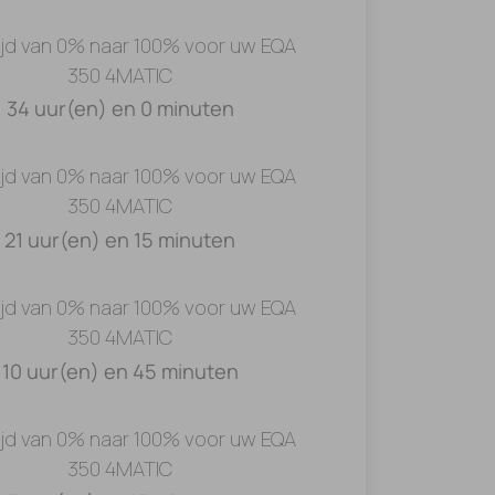
ijd van 0% naar 100% voor uw EQA
350 4MATIC
34 uur(en) en 0 minuten
ijd van 0% naar 100% voor uw EQA
350 4MATIC
21 uur(en) en 15 minuten
ijd van 0% naar 100% voor uw EQA
350 4MATIC
10 uur(en) en 45 minuten
ijd van 0% naar 100% voor uw EQA
350 4MATIC