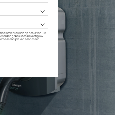
 4MATIC