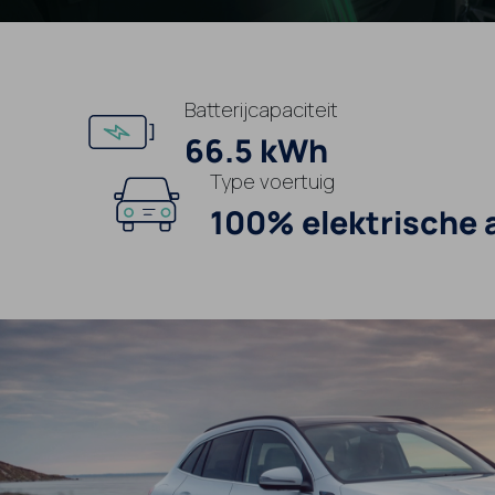
Batterijcapaciteit
66.5 kWh
Type voertuig
100% elektrische 