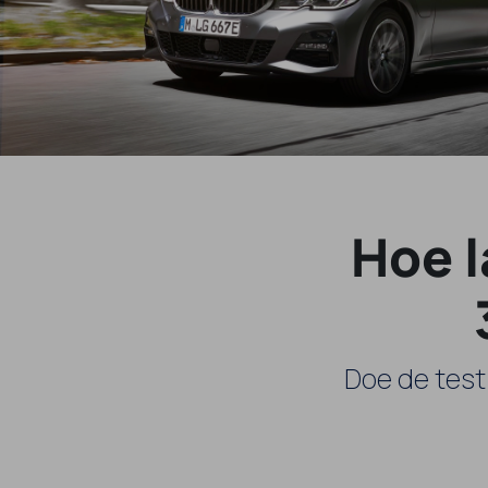
Hoe 
Doe de test