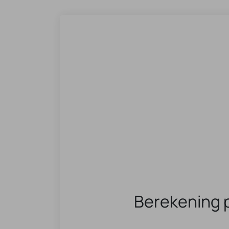
Berekening 