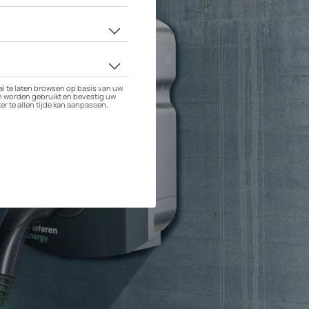
Sedan