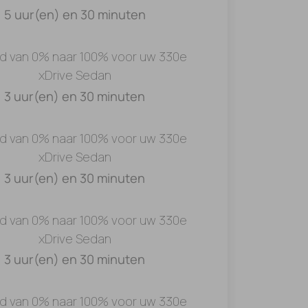
5 uur(en) en 30 minuten
jd van 0% naar 100% voor uw 330e
xDrive Sedan
3 uur(en) en 30 minuten
jd van 0% naar 100% voor uw 330e
xDrive Sedan
3 uur(en) en 30 minuten
jd van 0% naar 100% voor uw 330e
xDrive Sedan
3 uur(en) en 30 minuten
jd van 0% naar 100% voor uw 330e