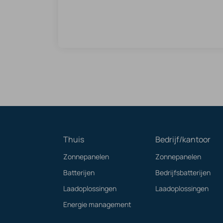
Thuis
Bedrijf/kantoor
Zonnepanelen
Zonnepanelen
Batterijen
Bedrijfsbatterijen
Laadoplossingen
Laadoplossingen
Energie management