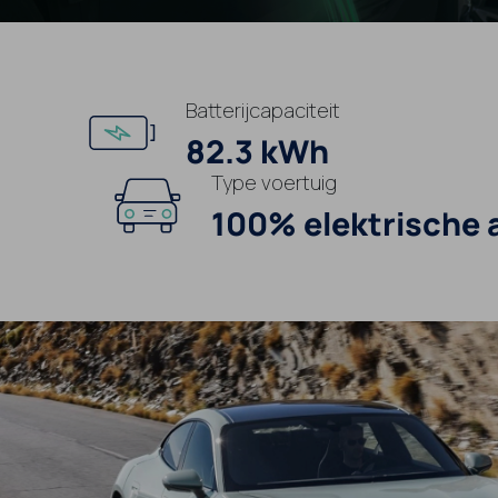
Batterijcapaciteit
82.3 kWh
Type voertuig
100% elektrische 