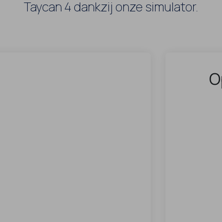
Taycan 4 dankzij onze simulator.
O