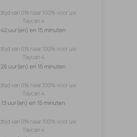
dtijd van 0% naar 100% voor uw
Taycan 4
42 uur(en) en 15 minuten
dtijd van 0% naar 100% voor uw
Taycan 4
26 uur(en) en 15 minuten
dtijd van 0% naar 100% voor uw
Taycan 4
13 uur(en) en 15 minuten
dtijd van 0% naar 100% voor uw
Taycan 4