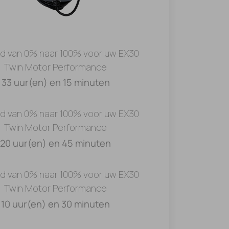
jd van 0% naar 100% voor uw EX30
Twin Motor Performance
33 uur(en) en 15 minuten
jd van 0% naar 100% voor uw EX30
Twin Motor Performance
20 uur(en) en 45 minuten
jd van 0% naar 100% voor uw EX30
Twin Motor Performance
10 uur(en) en 30 minuten