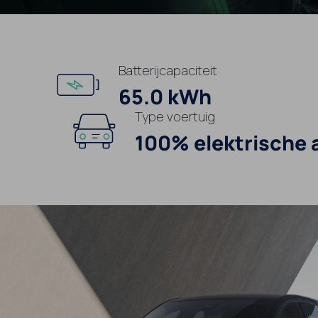
Batterijcapaciteit
65.0 kWh
Type voertuig
100% elektrische 