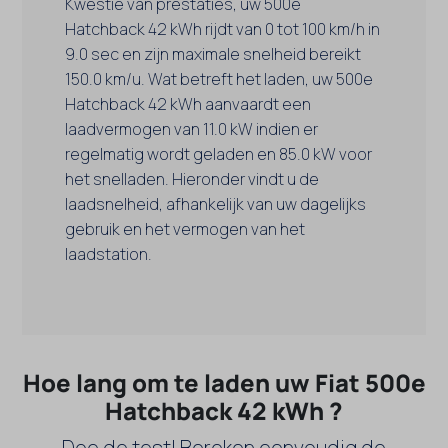
Kwestie van prestaties, uw 500e
Hatchback 42 kWh rijdt van 0 tot 100 km/h in
9.0 sec en zijn maximale snelheid bereikt
150.0 km/u. Wat betreft het laden, uw 500e
Hatchback 42 kWh aanvaardt een
laadvermogen van 11.0 kW indien er
regelmatig wordt geladen en 85.0 kW voor
het snelladen. Hieronder vindt u de
laadsnelheid, afhankelijk van uw dagelijks
gebruik en het vermogen van het
laadstation.
Hoe lang om te laden uw Fiat 500e
Hatchback 42 kWh ?
Doe de test! Bereken eenvoudig de