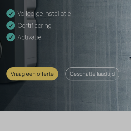
Volledige installatie
Certificering
Activatie
Vraag een offerte
Geschatte laadtijd