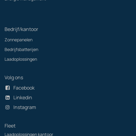
Bedrijf/kantoor
Zonnepanelen
Bedrijfsbatterijen
Laadoplossingen
Volg ons
Facebook
Linkedin
Instagram
Fleet
Laadoplossingen kantoor