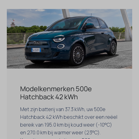
Modelkenmerken 500e
Hatchback 42 kWh
Met zijn batterij van 37.3 kWh, uw 500e
Hatchback 42 kWh beschikt over een reëel
bereik van 195.0 km bij koud weer (-10°C)
en 270.0 km bij warmer weer (23°C).