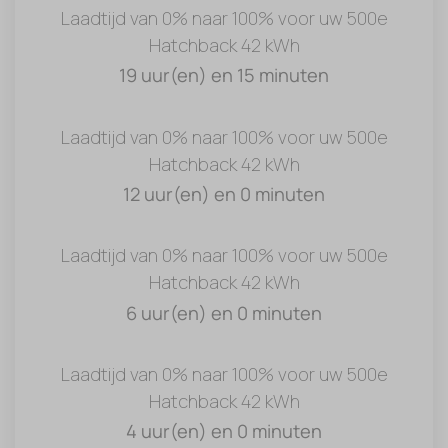
Laadtijd van 0% naar 100% voor uw 500e
Hatchback 42 kWh
19 uur(en) en 15 minuten
Laadtijd van 0% naar 100% voor uw 500e
Hatchback 42 kWh
12 uur(en) en 0 minuten
Laadtijd van 0% naar 100% voor uw 500e
Hatchback 42 kWh
6 uur(en) en 0 minuten
Laadtijd van 0% naar 100% voor uw 500e
Hatchback 42 kWh
4 uur(en) en 0 minuten