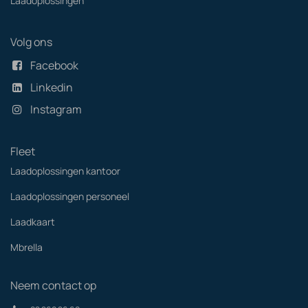
Laadoplossingen
Volg ons
Facebook
Linkedin
Instagram
Fleet
Laadoplossingen kantoor
Laadoplossingen personeel
Laadkaart
Mbrella
Neem contact op