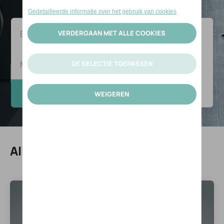
Alle modellen Elaris