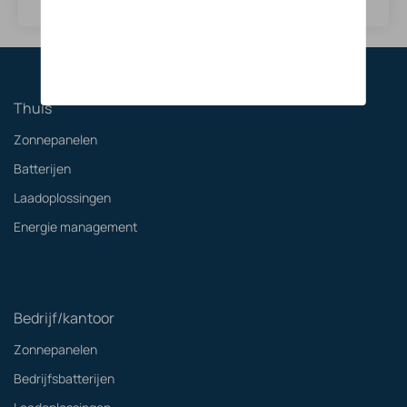
Thuis
Zonnepanelen
Batterijen
Laadoplossingen
Energie management
Bedrijf/kantoor
Zonnepanelen
Bedrijfsbatterijen