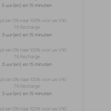
5 uur(en) en 15 minuten
ijd van 0% naar 100% voor uw V90
T6 Recharge
3 uur(en) en 15 minuten
ijd van 0% naar 100% voor uw V90
T6 Recharge
3 uur(en) en 15 minuten
ijd van 0% naar 100% voor uw V90
T6 Recharge
3 uur(en) en 15 minuten
ijd van 0% naar 100% voor uw V90