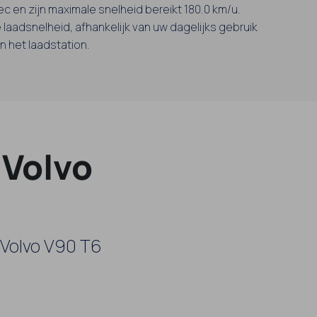
sec en zijn maximale snelheid bereikt 180.0 km/u.
 laadsnelheid, afhankelijk van uw dagelijks gebruik
 het laadstation.
 Volvo
 Volvo V90 T6