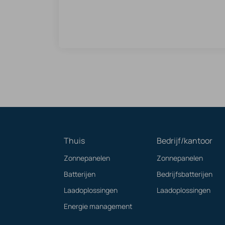
Thuis
Bedrijf/kantoor
Zonnepanelen
Zonnepanelen
Batterijen
Bedrijfsbatterijen
Laadoplossingen
Laadoplossingen
Energie management