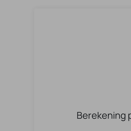
Berekening 