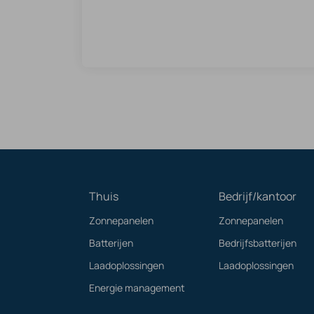
Thuis
Bedrijf/kantoor
Zonnepanelen
Zonnepanelen
Batterijen
Bedrijfsbatterijen
Laadoplossingen
Laadoplossingen
Energie management