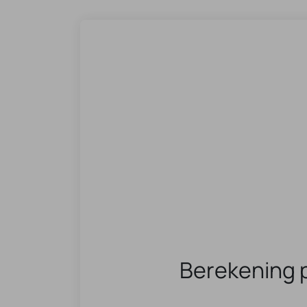
Berekening 