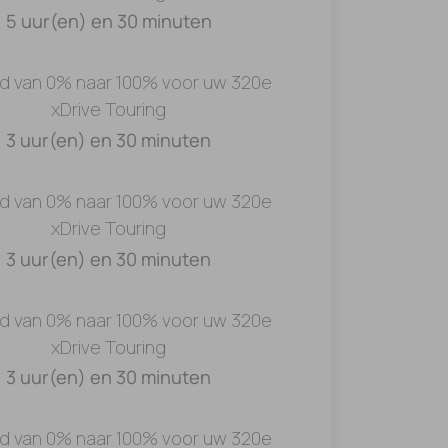
5 uur(en) en 30 minuten
jd van 0% naar 100% voor uw 320e
xDrive Touring
3 uur(en) en 30 minuten
jd van 0% naar 100% voor uw 320e
xDrive Touring
3 uur(en) en 30 minuten
jd van 0% naar 100% voor uw 320e
xDrive Touring
3 uur(en) en 30 minuten
jd van 0% naar 100% voor uw 320e