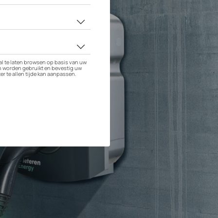
Touring