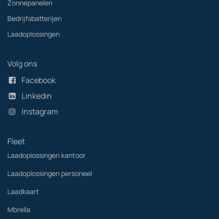
Zonnepanelen
Bedrijfsbatterijen
Laadoplossingen
Volg ons
Facebook
Linkedin
Instagram
Fleet
Laadoplossingen kantoor
Laadoplossingen personeel
Laadkaart
Mbrella