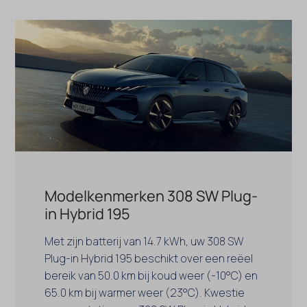
Modelkenmerken 308 SW Plug-
in Hybrid 195
Met zijn batterij van 14.7 kWh, uw 308 SW
Plug-in Hybrid 195 beschikt over een reëel
bereik van 50.0 km bij koud weer (-10°C) en
65.0 km bij warmer weer (23°C). Kwestie