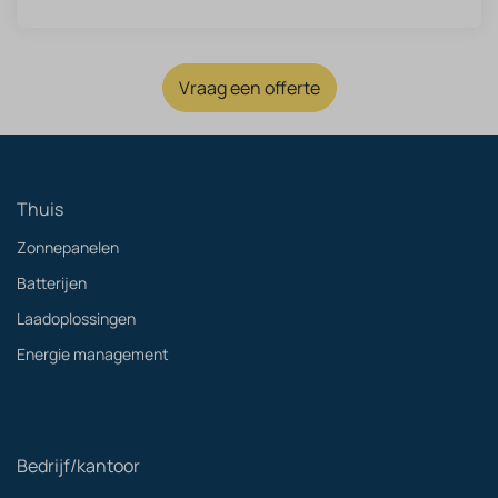
Vraag een offerte
Thuis
Zonnepanelen
Batterijen
Laadoplossingen
Energie management
Bedrijf/kantoor