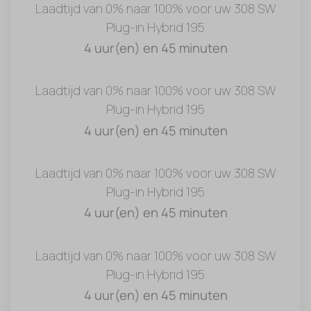
Laadtijd van 0% naar 100% voor uw 308 SW
Plug-in Hybrid 195
4 uur(en) en 45 minuten
Laadtijd van 0% naar 100% voor uw 308 SW
Plug-in Hybrid 195
4 uur(en) en 45 minuten
Laadtijd van 0% naar 100% voor uw 308 SW
Plug-in Hybrid 195
4 uur(en) en 45 minuten
Laadtijd van 0% naar 100% voor uw 308 SW
Plug-in Hybrid 195
4 uur(en) en 45 minuten