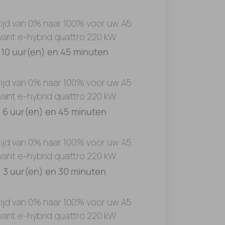
ijd van 0% naar 100% voor uw A5
vant e-hybrid quattro 220 kW
10 uur(en) en 45 minuten
ijd van 0% naar 100% voor uw A5
vant e-hybrid quattro 220 kW
6 uur(en) en 45 minuten
ijd van 0% naar 100% voor uw A5
vant e-hybrid quattro 220 kW
3 uur(en) en 30 minuten
ijd van 0% naar 100% voor uw A5
vant e-hybrid quattro 220 kW