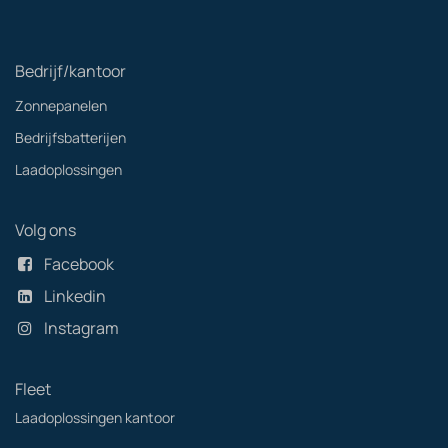
Bedrijf/kantoor
Zonnepanelen
Bedrijfsbatterijen
Laadoplossingen
Volg ons
Facebook
Linkedin
Instagram
Fleet
Laadoplossingen kantoor