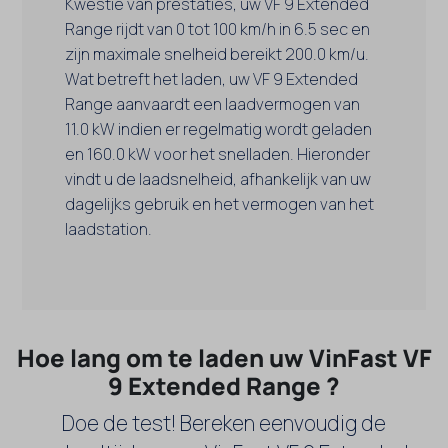
Kwestie van prestaties, uw VF 9 Extended
Range rijdt van 0 tot 100 km/h in 6.5 sec en
zijn maximale snelheid bereikt 200.0 km/u.
Wat betreft het laden, uw VF 9 Extended
Range aanvaardt een laadvermogen van
11.0 kW indien er regelmatig wordt geladen
en 160.0 kW voor het snelladen. Hieronder
vindt u de laadsnelheid, afhankelijk van uw
dagelijks gebruik en het vermogen van het
laadstation.
Hoe lang om te laden uw VinFast VF
9 Extended Range ?
Doe de test! Bereken eenvoudig de