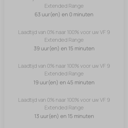
Extended Range
63 uur(en) en 0 minuten
Laadtijd van 0% naar 100% voor uw VF 9
Extended Range
39 uur(en) en 15 minuten
Laadtijd van 0% naar 100% voor uw VF 9
Extended Range
19 uur(en) en 45 minuten
Laadtijd van 0% naar 100% voor uw VF 9
Extended Range
13 uur(en) en 15 minuten