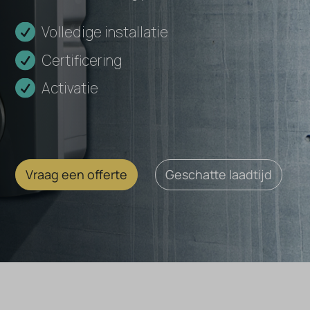
Volledige installatie
Certificering
Activatie
Vraag een offerte
Geschatte laadtijd