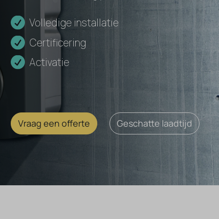
Volledige installatie
Certificering
Activatie
Vraag een offerte
Geschatte laadtijd