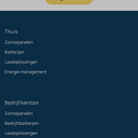
Thuis
Zonnepanelen
Batterijen
Laadoplossingen
Energie management
Bedrijf/kantoor
Zonnepanelen
Bedrijfsbatterijen
Laadoplossingen