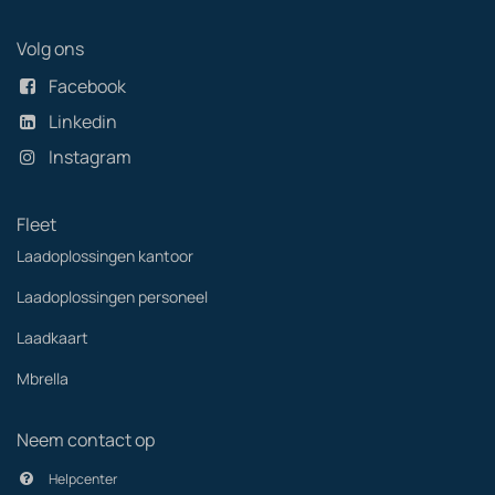
Volg ons
Facebook
Linkedin
Instagram
Fleet
Laadoplossingen kantoor
Laadoplossingen personeel
Laadkaart
Mbrella
Neem contact op
Helpcenter