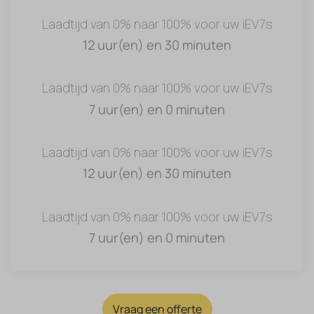
Laadtijd van 0% naar 100% voor uw iEV7s
12 uur(en) en 30 minuten
Laadtijd van 0% naar 100% voor uw iEV7s
7 uur(en) en 0 minuten
Laadtijd van 0% naar 100% voor uw iEV7s
12 uur(en) en 30 minuten
Laadtijd van 0% naar 100% voor uw iEV7s
7 uur(en) en 0 minuten
Vraag een offerte