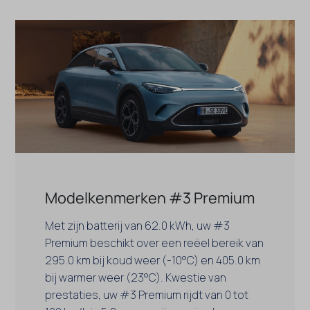
Modelkenmerken #3 Premium
Met zijn batterij van 62.0 kWh, uw #3
Premium beschikt over een reëel bereik van
295.0 km bij koud weer (-10°C) en 405.0 km
bij warmer weer (23°C). Kwestie van
prestaties, uw #3 Premium rijdt van 0 tot