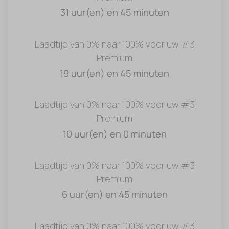
31 uur(en) en 45 minuten
Laadtijd van 0% naar 100% voor uw #3
Premium
19 uur(en) en 45 minuten
Laadtijd van 0% naar 100% voor uw #3
Premium
10 uur(en) en 0 minuten
Laadtijd van 0% naar 100% voor uw #3
Premium
6 uur(en) en 45 minuten
Laadtijd van 0% naar 100% voor uw #3