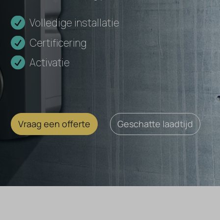
Volledige installatie
Certificering
Activatie
Vraag een offerte
Geschatte laadtijd