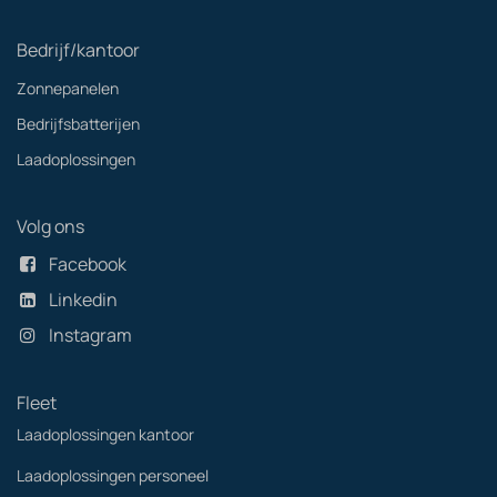
Bedrijf/kantoor
Zonnepanelen
Bedrijfsbatterijen
Laadoplossingen
Volg ons
Facebook
Linkedin
Instagram
Fleet
Laadoplossingen kantoor
Laadoplossingen personeel