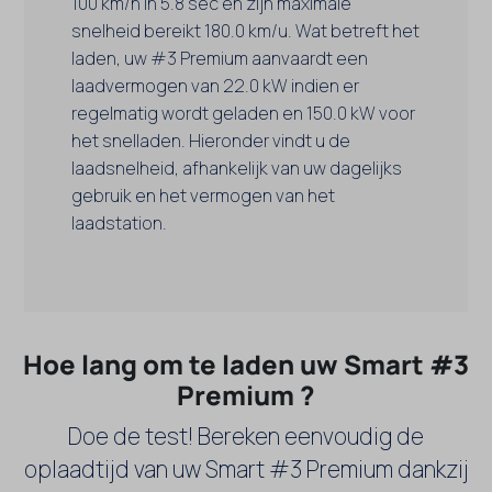
100 km/h in 5.8 sec en zijn maximale
snelheid bereikt 180.0 km/u. Wat betreft het
laden, uw #3 Premium aanvaardt een
laadvermogen van 22.0 kW indien er
regelmatig wordt geladen en 150.0 kW voor
het snelladen. Hieronder vindt u de
laadsnelheid, afhankelijk van uw dagelijks
gebruik en het vermogen van het
laadstation.
Hoe lang om te laden uw Smart #3
Premium ?
Doe de test! Bereken eenvoudig de
oplaadtijd van uw Smart #3 Premium dankzij