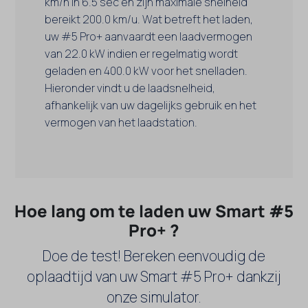
km/h in 6.5 sec en zijn maximale snelheid
bereikt 200.0 km/u. Wat betreft het laden,
uw #5 Pro+ aanvaardt een laadvermogen
van 22.0 kW indien er regelmatig wordt
geladen en 400.0 kW voor het snelladen.
Hieronder vindt u de laadsnelheid,
afhankelijk van uw dagelijks gebruik en het
vermogen van het laadstation.
Hoe lang om te laden uw Smart #5
Pro+ ?
Doe de test! Bereken eenvoudig de
oplaadtijd van uw Smart #5 Pro+ dankzij
onze simulator.