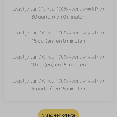
Laadtijd van 0% naar 100% voor uw #5 Pro+
30 uur(en) en 0 minuten
Laadtijd van 0% naar 100% voor uw #5 Pro+
15 uur(en) en 0 minuten
Laadtijd van 0% naar 100% voor uw #5 Pro+
10 uur(en) en 15 minuten
Laadtijd van 0% naar 100% voor uw #5 Pro+
5 uur(en) en 15 minuten
Vraag een offerte