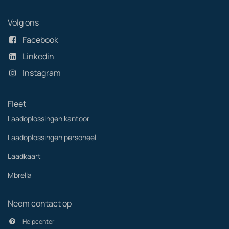
Volg ons
Facebook
Linkedin
Instagram
Fleet
Laadoplossingen kantoor
Laadoplossingen personeel
Laadkaart
Mbrella
Neem contact op
Helpcenter