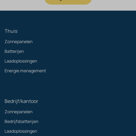
Thuis
Zonnepanelen
Batterijen
Laadoplossingen
Energie management
Bedrijf/kantoor
Zonnepanelen
Bedrijfsbatterijen
Laadoplossingen