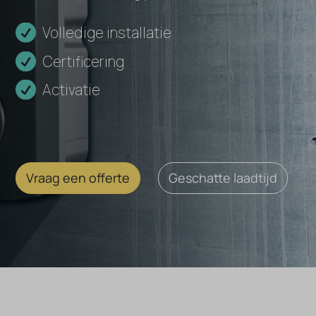
Volledige installatie
Certificering
Activatie
Vraag een offerte
Geschatte laadtijd