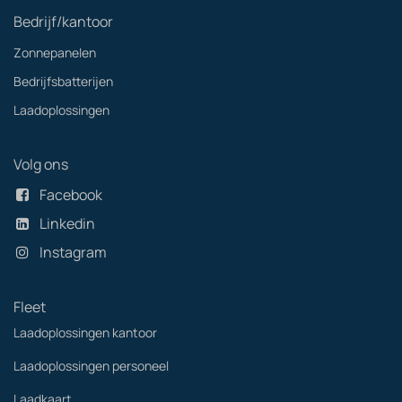
Bedrijf/kantoor
Zonnepanelen
Bedrijfsbatterijen
Laadoplossingen
Volg ons
Facebook
Linkedin
Instagram
Fleet
Laadoplossingen kantoor
Laadoplossingen personeel
Laadkaart