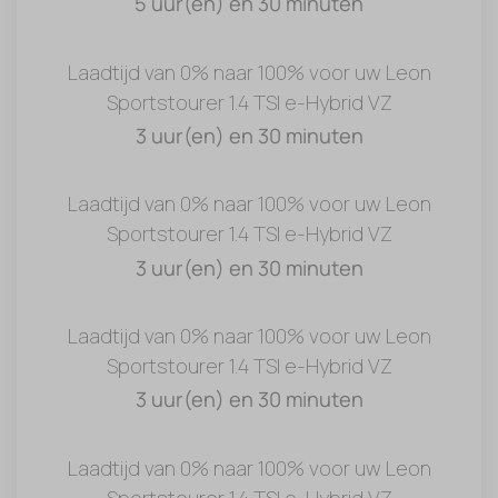
5 uur(en) en 30 minuten
Laadtijd van 0% naar 100% voor uw Leon
Sportstourer 1.4 TSI e-Hybrid VZ
3 uur(en) en 30 minuten
Laadtijd van 0% naar 100% voor uw Leon
Sportstourer 1.4 TSI e-Hybrid VZ
3 uur(en) en 30 minuten
Laadtijd van 0% naar 100% voor uw Leon
Sportstourer 1.4 TSI e-Hybrid VZ
3 uur(en) en 30 minuten
Laadtijd van 0% naar 100% voor uw Leon
Sportstourer 1.4 TSI e-Hybrid VZ