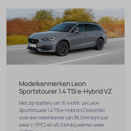
Modelkenmerken Leon
Sportstourer 1.4 TSI e-Hybrid VZ
Met zijn batterij van 10.4 kWh, uw Leon
Sportstourer 1.4 TSI e-Hybrid VZ beschikt
over een reëel bereik van 36.0 km bij koud
weer (-10°C) en 46.0 km bij warmer weer