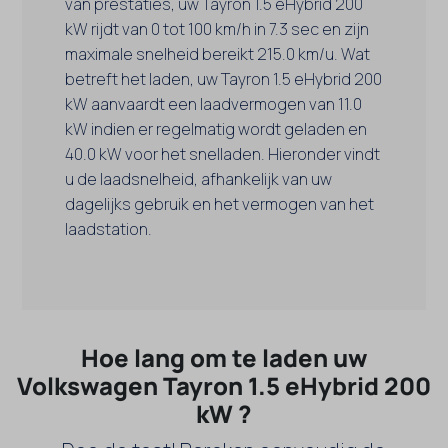
van prestaties, uw Tayron 1.5 eHybrid 200
kW rijdt van 0 tot 100 km/h in 7.3 sec en zijn
maximale snelheid bereikt 215.0 km/u. Wat
betreft het laden, uw Tayron 1.5 eHybrid 200
kW aanvaardt een laadvermogen van 11.0
kW indien er regelmatig wordt geladen en
40.0 kW voor het snelladen. Hieronder vindt
u de laadsnelheid, afhankelijk van uw
dagelijks gebruik en het vermogen van het
laadstation.
Hoe lang om te laden uw
Volkswagen Tayron 1.5 eHybrid 200
kW ?