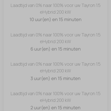
Laadtijd van 0% naar 100% voor uw Tayron 1.5
eHybrid 200 kW
10 uur(en) en 15 minuten
Laadtijd van 0% naar 100% voor uw Tayron 1.5
eHybrid 200 kW
6 uur(en) en 15 minuten
Laadtijd van 0% naar 100% voor uw Tayron 1.5
eHybrid 200 kW
3 uur(en) en 15 minuten
Laadtijd van 0% naar 100% voor uw Tayron 1.5
eHybrid 200 kW
2 uur(en) en 15 minuten