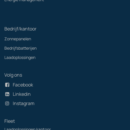
Bedrijf/kantoor
Zonnepanelen
Bedrijfsbatterijen
Laadoplossingen
Volg ons
Facebook
Linkedin
Instagram
Fleet
Laadoplossingen kantoor