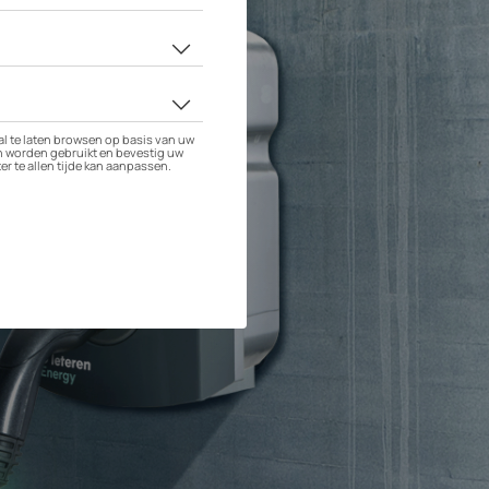
ouring