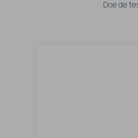
Doe de te