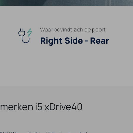
Waar bevindt zich de poort
Right Side - Rear
merken i5 xDrive40