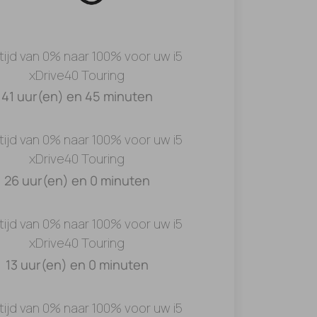
tijd van 0% naar 100% voor uw i5
xDrive40 Touring
41 uur(en) en 45 minuten
tijd van 0% naar 100% voor uw i5
xDrive40 Touring
26 uur(en) en 0 minuten
tijd van 0% naar 100% voor uw i5
xDrive40 Touring
13 uur(en) en 0 minuten
tijd van 0% naar 100% voor uw i5