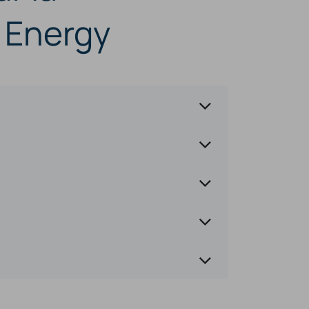
n Energy