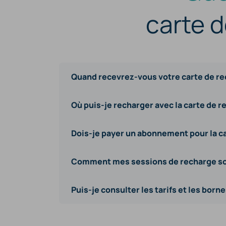
carte d
Quand recevrez-vous votre carte de re
Où puis-je recharger avec la carte de r
Dois-je payer un abonnement pour la ca
Comment mes sessions de recharge son
Puis-je consulter les tarifs et les born