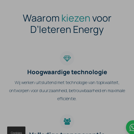
Waarom
kiezen
voor
D’Ieteren Energy
Hoogwaardige technologie
Wij werken uitsluitend met technologie van topkwaliteit,
ontworpen voor duurzaamheid, betrouwbaarheid en maximale
efficiëntie.
Cookies