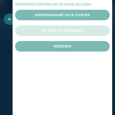
Vraag een offerte aan
Vraag een offerte aan
​​​​