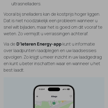
ultrasnelladers.
Vooral bij snelladers kan de kostprijs hoger liggen.
Dat is niet noodzakelijk een probleem wanneer u
snel wilt bijladen, maar het is goed om dit vooraf te
weten. Zo vermijdt u verrassingen achteraf.
Via de
D’Ieteren Energy-app
kunt u informatie
over laadpunten raadplegen en uw laadsessies
opvolgen. Zo krijgt u meer inzicht in uw laadgedrag
en kunt u beter inschatten waar en wanneer u het
best laadt.